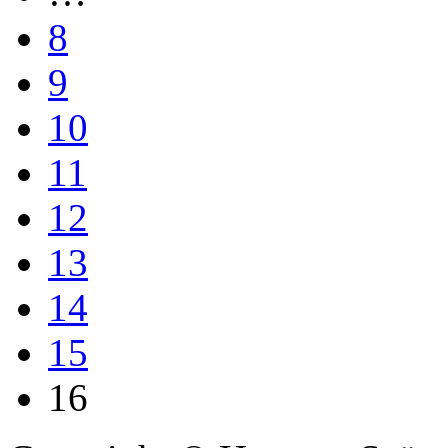
8
9
10
11
12
13
14
15
16