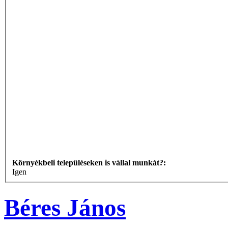
Környékbeli településeken is vállal munkát?:
Igen
Béres János