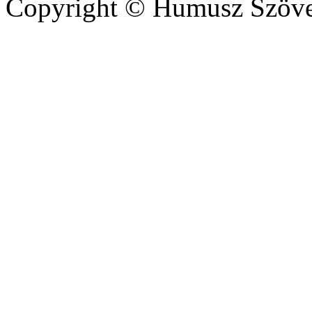
Copyright © Humusz Szöve