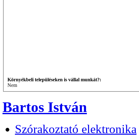
Környékbeli településeken is vállal munkát?:
Nem
Bartos István
Szórakoztató elektronika