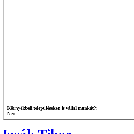
Környékbeli településeken is vállal munkát?:
Nem