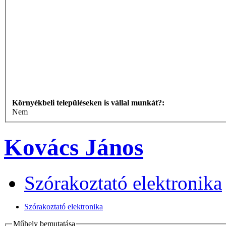
Környékbeli településeken is vállal munkát?:
Nem
Kovács János
Szórakoztató elektronika
Szórakoztató elektronika
Műhely bemutatása