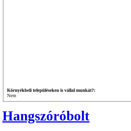
Környékbeli településeken is vállal munkát?:
Nem
Hangszóróbolt