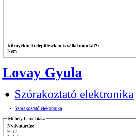
Környékbeli településeken is vállal munkát?:
Nem
Lovay Gyula
Szórakoztató elektronika
Szórakoztató elektronika
Műhely bemutatása
Nyitvatartás:
9- 17