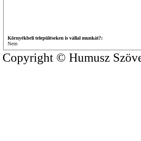
Környékbeli településeken is vállal munkát?:
Nem
Copyright © Humusz Szöve