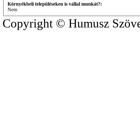
Környékbeli településeken is vállal munkát?:
Nem
Copyright © Humusz Szöve