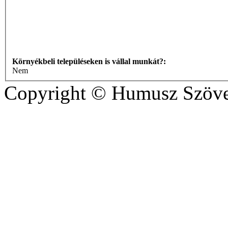
Környékbeli településeken is vállal munkát?:
Nem
Copyright © Humusz Szöve