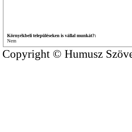
Környékbeli településeken is vállal munkát?:
Nem
Copyright © Humusz Szöve