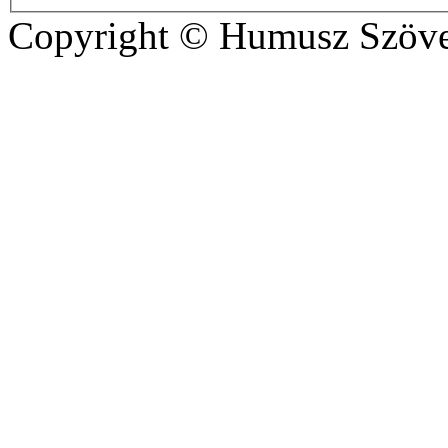
Copyright © Humusz Szöve