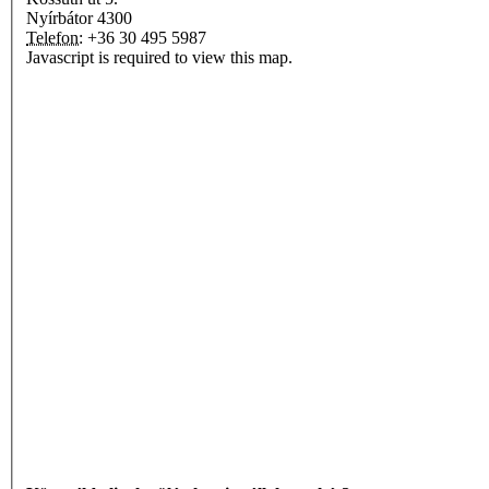
Nyírbátor
4300
Telefon:
+36 30 495 5987
Javascript is required to view this map.