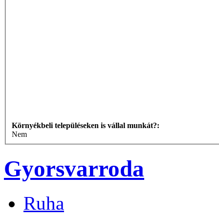
Környékbeli településeken is vállal munkát?:
Nem
Gyorsvarroda
Ruha