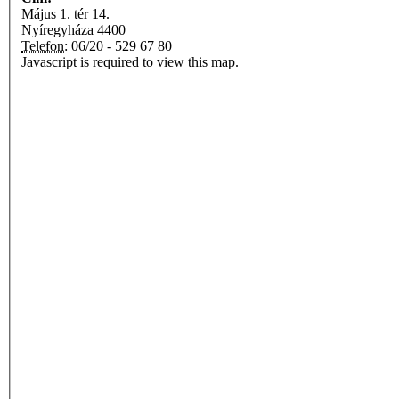
Május 1. tér 14.
Nyíregyháza
4400
Telefon:
06/20 - 529 67 80
Javascript is required to view this map.