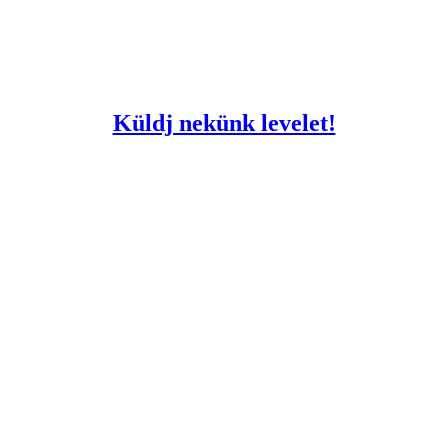
Küldj nekünk levelet!