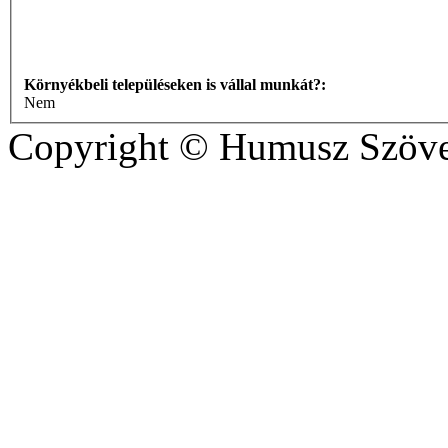
Környékbeli településeken is vállal munkát?:
Nem
Copyright © Humusz Szöve