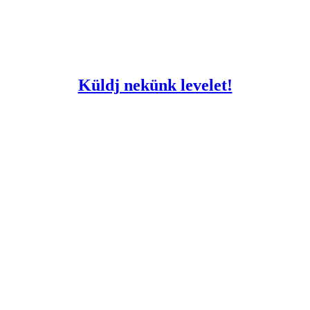
Küldj nekünk levelet!