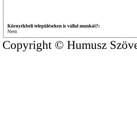
Környékbeli településeken is vállal munkát?:
Nem
Copyright © Humusz Szöve