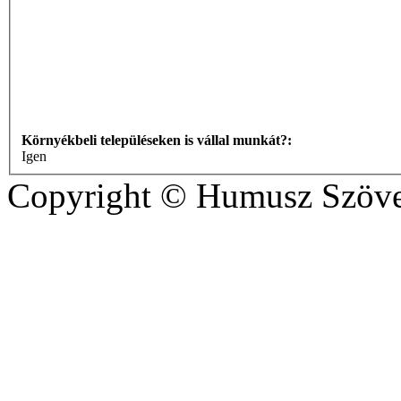
Környékbeli településeken is vállal munkát?:
Igen
Copyright © Humusz Szöve