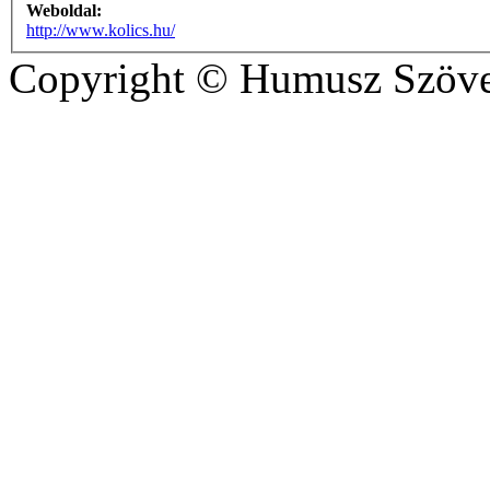
Weboldal:
http://www.kolics.hu/
Copyright © Humusz Szöve