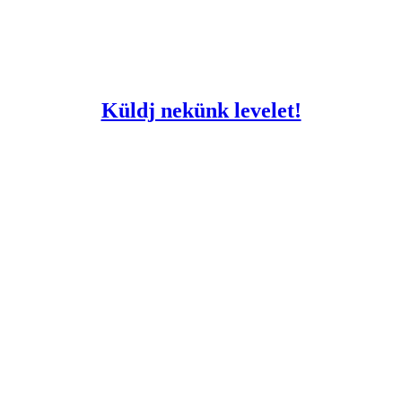
Küldj nekünk levelet!