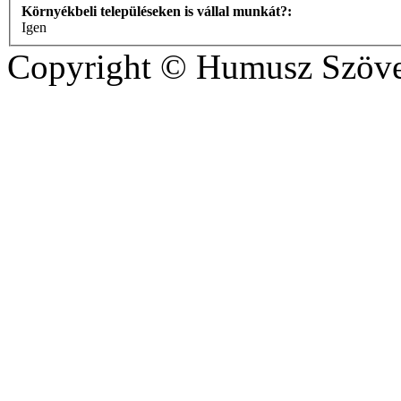
Környékbeli településeken is vállal munkát?:
Igen
Copyright © Humusz Szöve