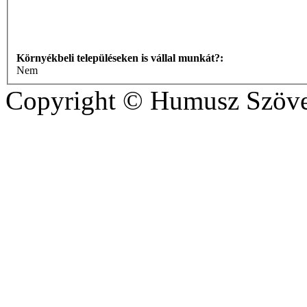
Környékbeli településeken is vállal munkát?:
Nem
Copyright © Humusz Szöve