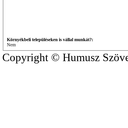
Környékbeli településeken is vállal munkát?:
Nem
Copyright © Humusz Szöve