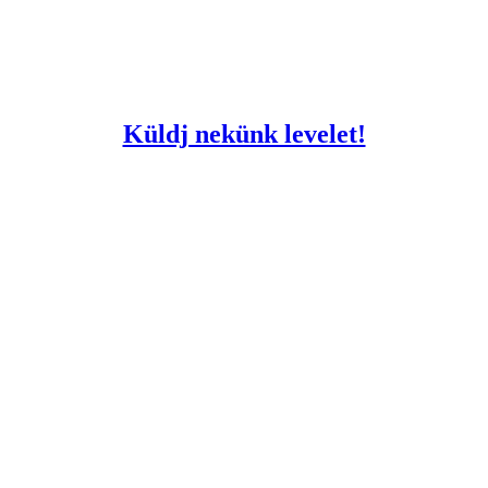
Küldj nekünk levelet!