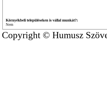
Környékbeli településeken is vállal munkát?:
Nem
Copyright © Humusz Szöve