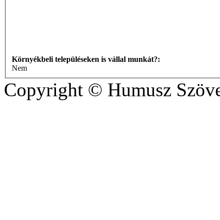
Környékbeli településeken is vállal munkát?:
Nem
Copyright © Humusz Szöve