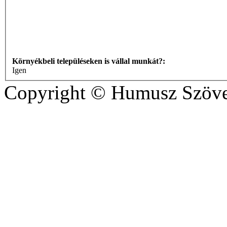
Környékbeli településeken is vállal munkát?:
Igen
Copyright © Humusz Szöve